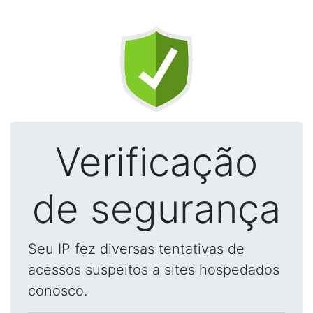
Verificação
de segurança
Seu IP fez diversas tentativas de
acessos suspeitos a sites hospedados
conosco.