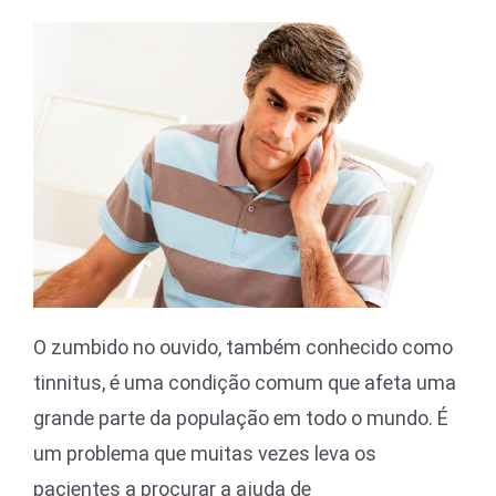
O zumbido no ouvido, também conhecido como
tinnitus, é uma condição comum que afeta uma
grande parte da população em todo o mundo. É
um problema que muitas vezes leva os
pacientes a procurar a ajuda de