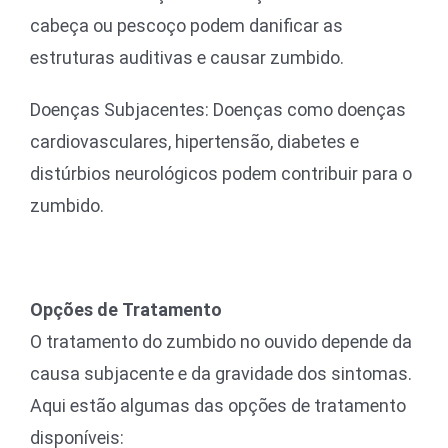
cabeça ou pescoço podem danificar as
estruturas auditivas e causar zumbido.
Doenças Subjacentes: Doenças como doenças
cardiovasculares, hipertensão, diabetes e
distúrbios neurológicos podem contribuir para o
zumbido.
Opções de Tratamento
O tratamento do zumbido no ouvido depende da
causa subjacente e da gravidade dos sintomas.
Aqui estão algumas das opções de tratamento
disponíveis: