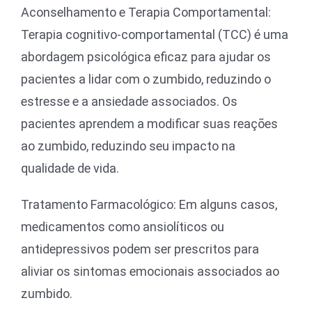
Aconselhamento e Terapia Comportamental:
Terapia cognitivo-comportamental (TCC) é uma
abordagem psicológica eficaz para ajudar os
pacientes a lidar com o zumbido, reduzindo o
estresse e a ansiedade associados. Os
pacientes aprendem a modificar suas reações
ao zumbido, reduzindo seu impacto na
qualidade de vida.
Tratamento Farmacológico: Em alguns casos,
medicamentos como ansiolíticos ou
antidepressivos podem ser prescritos para
aliviar os sintomas emocionais associados ao
zumbido.