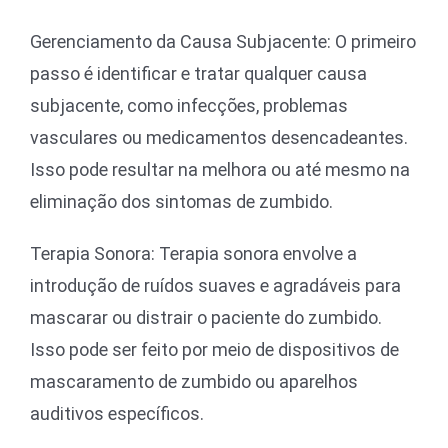
Gerenciamento da Causa Subjacente: O primeiro
passo é identificar e tratar qualquer causa
subjacente, como infecções, problemas
vasculares ou medicamentos desencadeantes.
Isso pode resultar na melhora ou até mesmo na
eliminação dos sintomas de zumbido.
Terapia Sonora: Terapia sonora envolve a
introdução de ruídos suaves e agradáveis para
mascarar ou distrair o paciente do zumbido.
Isso pode ser feito por meio de dispositivos de
mascaramento de zumbido ou aparelhos
auditivos específicos.