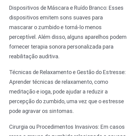
Dispositivos de Máscara e Ruído Branco: Esses
dispositivos emitem sons suaves para
mascarar o zumbido e torná-lo menos
perceptível. Além disso, alguns aparelhos podem
fornecer terapia sonora personalizada para
reabilitação auditiva.
Técnicas de Relaxamento e Gestão do Estresse:
Aprender técnicas de relaxamento, como
meditação e ioga, pode ajudar a reduzir a
percepção do zumbido, uma vez que o estresse
pode agravar os sintomas.
Cirurgia ou Procedimentos Invasivos: Em casos