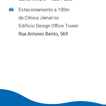
Estacionamento a 100m
da Clínica Jamal no
Edifício Design Office Tower
Rua Antonio Bento, 569