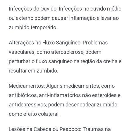
Infecções do Ouvido: Infecções no ouvido médio
ou externo podem causar inflamação e levar ao
zumbido temporário.
Alterações no Fluxo Sanguíneo: Problemas
vasculares, como aterosclerose, podem
perturbar o fluxo sanguíneo na região da orelha e
resultar em zumbido.
Medicamentos: Alguns medicamentos, como
antibióticos, anti-inflamatórios não esteroides e
antidepressivos, podem desencadear zumbido
como efeito colateral.
Lesões na Cabeça ou Pescoço: Traumas na