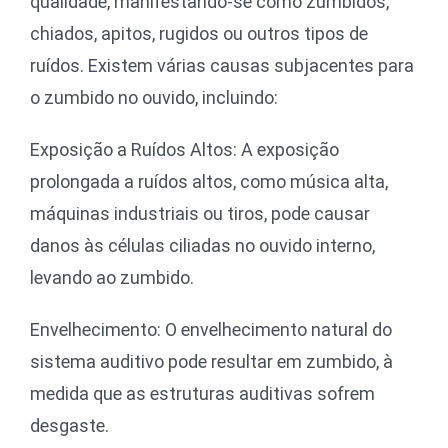
qualidade, manifestando-se como zumbidos,
chiados, apitos, rugidos ou outros tipos de
ruídos. Existem várias causas subjacentes para
o zumbido no ouvido, incluindo:
Exposição a Ruídos Altos: A exposição
prolongada a ruídos altos, como música alta,
máquinas industriais ou tiros, pode causar
danos às células ciliadas no ouvido interno,
levando ao zumbido.
Envelhecimento: O envelhecimento natural do
sistema auditivo pode resultar em zumbido, à
medida que as estruturas auditivas sofrem
desgaste.