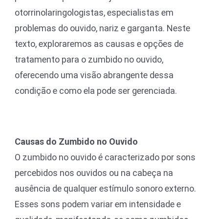
otorrinolaringologistas, especialistas em
problemas do ouvido, nariz e garganta. Neste
texto, exploraremos as causas e opções de
tratamento para o zumbido no ouvido,
oferecendo uma visão abrangente dessa
condição e como ela pode ser gerenciada.
Causas do Zumbido no Ouvido
O zumbido no ouvido é caracterizado por sons
percebidos nos ouvidos ou na cabeça na
ausência de qualquer estímulo sonoro externo.
Esses sons podem variar em intensidade e