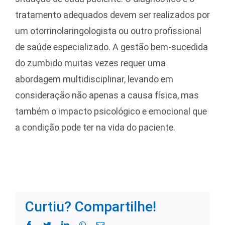
tratamento adequados devem ser realizados por
um otorrinolaringologista ou outro profissional
de saúde especializado. A gestão bem-sucedida
do zumbido muitas vezes requer uma
abordagem multidisciplinar, levando em
consideração não apenas a causa física, mas
também o impacto psicológico e emocional que
a condição pode ter na vida do paciente.
Curtiu? Compartilhe!
Facebook
Twitter
LinkedIn
WhatsApp
Email